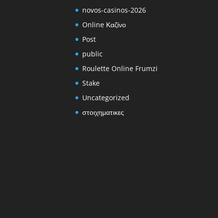
novos-casinos-2026
Online Καζίνο
Post
public
Roulette Online Frumzi
Stake
Uncategorized
στοιχηματικες