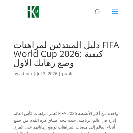
دليل المبتدئين لمراهنات FIFA
World Cup 2026: كيفية
وضع رهانك الأول
by
admin
|
Jul 3, 2026
|
public
تُعتبر مراهنات كأس العالم FIFA 2026 واحدة من أكثر الأنشطة
إثارة في عالم الرياضة، حيث يتجه عشاق كرة القدم من جميع
أنحاء العالم إلى منصات المراهنات لوضع رهاناتهم على الفرق