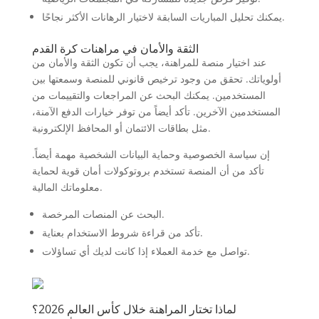
يمكنك تحليل المباريات السابقة لاختيار الرهانات الأكثر نجاحًا.
الثقة والأمان في مراهنات كرة القدم
عند اختيار منصة للمراهنة، يجب أن تكون الثقة والأمان من
أولوياتك. تحقق من وجود ترخيص قانوني للمنصة وسمعتها بين
المستخدمين. يمكنك البحث عن المراجعات والتقييمات من
المستخدمين الآخرين. تأكد أيضاً من توفر خيارات الدفع الآمنة،
مثل بطاقات الائتمان أو المحافظ الإلكترونية.
إن سياسة الخصوصية وحماية البيانات الشخصية مهمة أيضاً.
تأكد من أن المنصة تستخدم بروتوكولات أمان قوية لحماية
معلوماتك المالية.
البحث عن المنصات المرخصة.
تأكد من قراءة شروط الاستخدام بعناية.
تواصل مع خدمة العملاء إذا كانت لديك أي تساؤلات.
لماذا تختار المراهنة خلال كأس العالم 2026؟