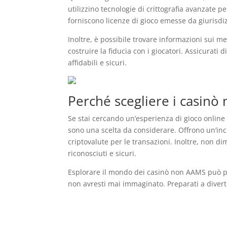
utilizzino tecnologie di crittografia avanzate p
forniscono licenze di gioco emesse da giurisd
Inoltre, è possibile trovare informazioni sui m
costruire la fiducia con i giocatori. Assicurati
affidabili e sicuri.
Perché scegliere i casin
Se stai cercando un’esperienza di gioco online
sono una scelta da considerare. Offrono un’incred
criptovalute per le transazioni. Inoltre, non d
riconosciuti e sicuri.
Esplorare il mondo dei casinò non AAMS può por
non avresti mai immaginato. Preparati a divertirt