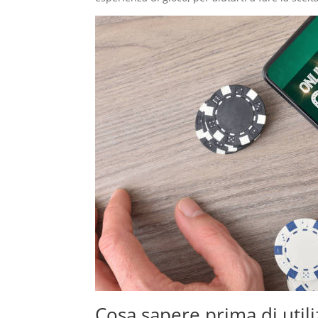
Cosa sapere prima di uti