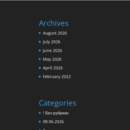
Archives
August 2026
July 2026
June 2026
May 2026
April 2026
February 2022
Categories
! Без рубрики
08.06.2026