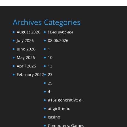
Archives
Categories
August 2026
! Без рубрики
July 2026
08.06.2026
June 2026
1
May 2026
10
April 2026
13
February 2022
23
25
4
a16z generative ai
ai-girlfriend
casino
Computers, Games