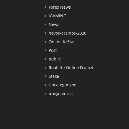
Forex News
IGAMING
News
novos-casinos-2026
Online Καζίνο
Post
public
Roulette Online Frumzi
Stake
Uncategorized
στοιχηματικες