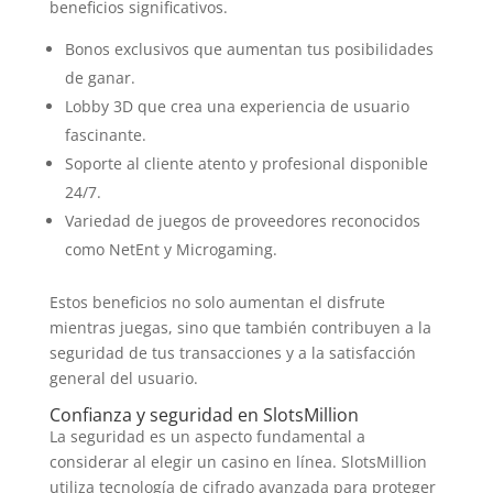
beneficios significativos.
Bonos exclusivos que aumentan tus posibilidades
de ganar.
Lobby 3D que crea una experiencia de usuario
fascinante.
Soporte al cliente atento y profesional disponible
24/7.
Variedad de juegos de proveedores reconocidos
como NetEnt y Microgaming.
Estos beneficios no solo aumentan el disfrute
mientras juegas, sino que también contribuyen a la
seguridad de tus transacciones y a la satisfacción
general del usuario.
Confianza y seguridad en SlotsMillion
La seguridad es un aspecto fundamental a
considerar al elegir un casino en línea. SlotsMillion
utiliza tecnología de cifrado avanzada para proteger