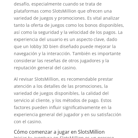
desafío, especialmente cuando se trata de
plataformas como SlotsMillion que ofrecen una
variedad de juegos y promociones. Es vital analizar
tanto la oferta de juegos como los bonos disponibles,
así como la seguridad y la velocidad de los pagos. La
experiencia del usuario es un aspecto clave, dado
que un lobby 3D bien diseñado puede mejorar la
navegación y la interacción. También es importante
considerar las reseñas de otros jugadores y la
reputación general del casino.
Al revisar SlotsMillion, es recomendable prestar
atención a los detalles de las promociones, la
variedad de juegos disponibles, la calidad del
servicio al cliente, y los métodos de pago. Estos
factores pueden influir significativamente en la
experiencia general del jugador y en su satisfacción
con el casino.
Cómo comenzar a jugar en SlotsMillion
Iniciar tu aventura en SlotsMillion es un proceso