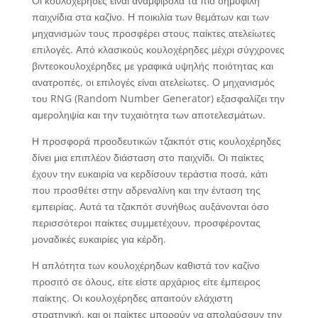
Οι κουλοχέρηδες είναι αναμφίβολα τα πιο δημοφιλή
παιχνίδια στα καζίνο. Η ποικιλία των θεμάτων και των
μηχανισμών τους προσφέρει στους παίκτες ατελείωτες
επιλογές. Από κλασικούς κουλοχέρηδες μέχρι σύγχρονες
βιντεοκουλοχέρηδες με γραφικά υψηλής ποιότητας και
ανατροπές, οι επιλογές είναι ατελείωτες. Ο μηχανισμός
του RNG (Random Number Generator) εξασφαλίζει την
αμεροληψία και την τυχαιότητα των αποτελεσμάτων.
Η προσφορά προοδευτικών τζακπότ στις κουλοχέρηδες
δίνει μια επιπλέον διάσταση στο παιχνίδι. Οι παίκτες
έχουν την ευκαιρία να κερδίσουν τεράστια ποσά, κάτι
που προσθέτει στην αδρεναλίνη και την ένταση της
εμπειρίας. Αυτά τα τζακπότ συνήθως αυξάνονται όσο
περισσότεροι παίκτες συμμετέχουν, προσφέροντας
μοναδικές ευκαιρίες για κέρδη.
Η απλότητα των κουλοχέρηδων καθιστά τον καζίνο
προσιτό σε όλους, είτε είστε αρχάριος είτε έμπειρος
παίκτης. Οι κουλοχέρηδες απαιτούν ελάχιστη
στρατηγική, και οι παίκτες μπορούν να απολαύσουν την