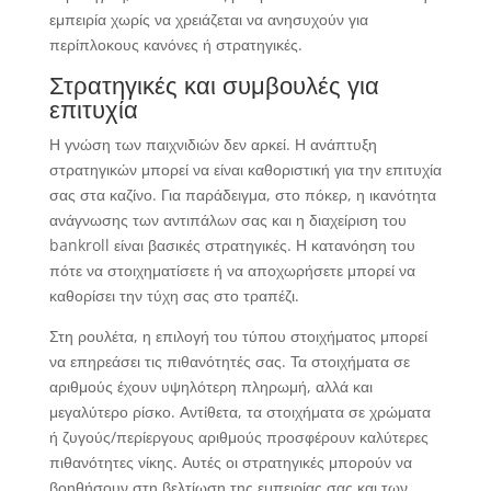
εμπειρία χωρίς να χρειάζεται να ανησυχούν για
περίπλοκους κανόνες ή στρατηγικές.
Στρατηγικές και συμβουλές για
επιτυχία
Η γνώση των παιχνιδιών δεν αρκεί. Η ανάπτυξη
στρατηγικών μπορεί να είναι καθοριστική για την επιτυχία
σας στα καζίνο. Για παράδειγμα, στο πόκερ, η ικανότητα
ανάγνωσης των αντιπάλων σας και η διαχείριση του
bankroll είναι βασικές στρατηγικές. Η κατανόηση του
πότε να στοιχηματίσετε ή να αποχωρήσετε μπορεί να
καθορίσει την τύχη σας στο τραπέζι.
Στη ρουλέτα, η επιλογή του τύπου στοιχήματος μπορεί
να επηρεάσει τις πιθανότητές σας. Τα στοιχήματα σε
αριθμούς έχουν υψηλότερη πληρωμή, αλλά και
μεγαλύτερο ρίσκο. Αντίθετα, τα στοιχήματα σε χρώματα
ή ζυγούς/περίεργους αριθμούς προσφέρουν καλύτερες
πιθανότητες νίκης. Αυτές οι στρατηγικές μπορούν να
βοηθήσουν στη βελτίωση της εμπειρίας σας και των