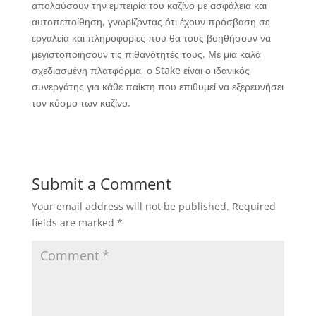
απολαύσουν την εμπειρία του καζίνο με ασφάλεια και
αυτοπεποίθηση, γνωρίζοντας ότι έχουν πρόσβαση σε
εργαλεία και πληροφορίες που θα τους βοηθήσουν να
μεγιστοποιήσουν τις πιθανότητές τους. Με μια καλά
σχεδιασμένη πλατφόρμα, ο Stake είναι ο ιδανικός
συνεργάτης για κάθε παίκτη που επιθυμεί να εξερευνήσει
τον κόσμο των καζίνο.
Submit a Comment
Your email address will not be published.
Required
fields are marked
*