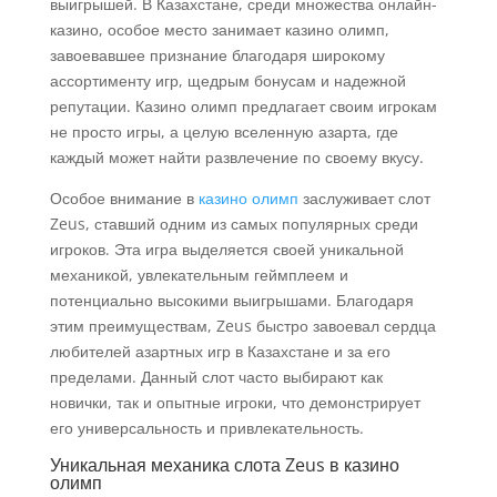
выигрышей. В Казахстане, среди множества онлайн-
казино, особое место занимает казино олимп,
завоевавшее признание благодаря широкому
ассортименту игр, щедрым бонусам и надежной
репутации. Казино олимп предлагает своим игрокам
не просто игры, а целую вселенную азарта, где
каждый может найти развлечение по своему вкусу.
Особое внимание в
казино олимп
заслуживает слот
Zeus, ставший одним из самых популярных среди
игроков. Эта игра выделяется своей уникальной
механикой, увлекательным геймплеем и
потенциально высокими выигрышами. Благодаря
этим преимуществам, Zeus быстро завоевал сердца
любителей азартных игр в Казахстане и за его
пределами. Данный слот часто выбирают как
новички, так и опытные игроки, что демонстрирует
его универсальность и привлекательность.
Уникальная механика слота Zeus в казино
олимп