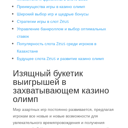
Преимущества игры в казино олимп
Широкий выбор игр и щедрые бонусы
Стратегии игры в слот Zeus
Управление банкроллом и выбор оптимальных
ставок
Популярность слота Zeus среди игроков в
Казахстане
Будущее слота Zeus и развитие казино олимп
Изящный букетик
выигрышей в
захватывающем казино
олимп
Мир азартных игр постоянно развивается, предлагая
игрокам все новые и новые возможности для
увлекательного времяпровождения и получения