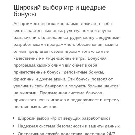
Широкий выбор игр и щедрые
бонусы
Ассортимент игр в казино олимп включает в себя
слоты, настольные игры, рулетку, покер и другие
развлечения. Благодаря сотрудничеству с ведущими
разработчиками программного обеспечения, казино
олимп предлагает своим игрокам только самые
качественные и лицензионные игры. Бонусная
программа казино олимп включает в себя
приветственные бонусы, депозитные бонусы,
фриспины и другие акции. Эти бонусы позволяют
увеличить свой банкролл и получить больше шансов
на выигрыш. Продуманная система бонусов
привлекает новых игроков и поддерживает интерес у
постоянных клиентов.
Широкий выбор игр от ведущих разработчиков
Надежная система безопасности и защиты данных
Оперативная служба поддержки, доступная 24/7