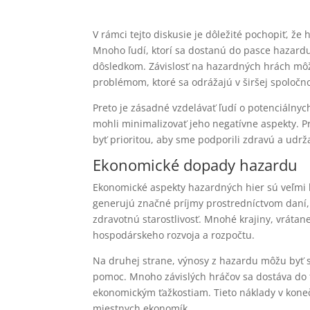
V rámci tejto diskusie je dôležité pochopiť, že 
Mnoho ľudí, ktorí sa dostanú do pasce hazardu
dôsledkom. Závislosť na hazardných hrách môž
problémom, ktoré sa odrážajú v širšej spoločno
Preto je zásadné vzdelávať ľudí o potenciálnyc
mohli minimalizovať jeho negatívne aspekty. 
byť prioritou, aby sme podporili zdravú a udrž
Ekonomické dopady hazardu
Ekonomické aspekty hazardných hier sú veľmi
generujú značné príjmy prostredníctvom daní, 
zdravotnú starostlivosť. Mnohé krajiny, vrátane
hospodárskeho rozvoja a rozpočtu.
Na druhej strane, výnosy z hazardu môžu byť 
pomoc. Mnoho závislých hráčov sa dostáva do 
ekonomickým ťažkostiam. Tieto náklady v koneč
miestnych ekonomík.