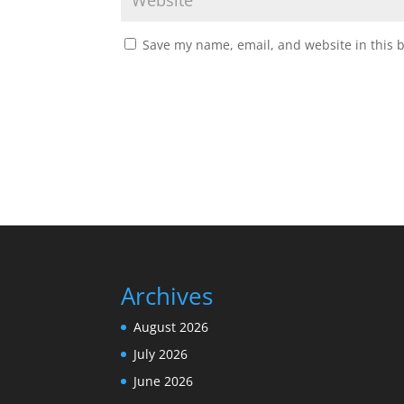
Save my name, email, and website in this 
Archives
August 2026
July 2026
June 2026