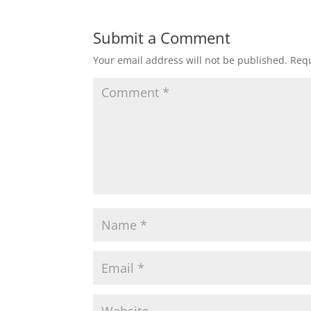
Submit a Comment
Your email address will not be published.
Requ