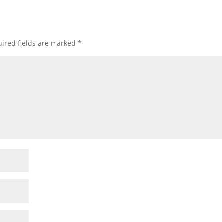
ired fields are marked
*