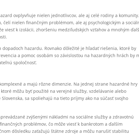
hazard ovplyvňuje nielen jednotlivcov, ale aj celé rodiny a komunity
, čelí nielen finančným problémom, ale aj psychologickým a sociá
e viesť k izolácii, zhoršeniu medziľudských vzťahov a mnohým ďal
sti.
h dopadoch hazardu. Rovnako dôležité je hľadať riešenia, ktoré by
Prevencia a pomoc osobám so závislosťou na hazardných hrách by 
ateľnú spoločnosť.
 komplexné a majú rôzne dimenzie. Na jednej strane hazardné hry
ktoré môžu byť použité na verejné služby, vzdelávanie alebo
 Slovenska, sa spoliehajú na tieto príjmy ako na súčasť svojho
sprevádzané zvýšenými nákladmi na sociálne služby a zdravotnú
finančných problémov, čo môže viesť k bankrotom a ďalším
nom dôsledku zaťažujú štátne zdroje a môžu narušiť stabilitu