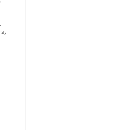
h
y
oty.