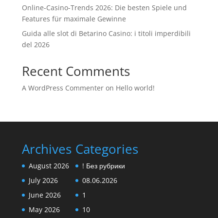
Online-Casino-Trends 2026: Die besten Spiele und
Features für maximale Gewinne
Guida alle slot di Betarino Casino: i titoli imperdibili
del 2026
Recent Comments
A WordPress Commenter
on
Hello world!
Archives
Categories
August 2026
! Без рубрики
July 2026
08.06.2026
June 2026
1
May 2026
10