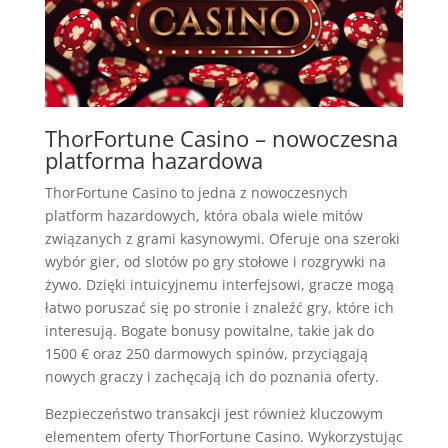
ThorFortune Casino – nowoczesna
platforma hazardowa
ThorFortune Casino to jedna z nowoczesnych
platform hazardowych, która obala wiele mitów
związanych z grami kasynowymi. Oferuje ona szeroki
wybór gier, od slotów po gry stołowe i rozgrywki na
żywo. Dzięki intuicyjnemu interfejsowi, gracze mogą
łatwo poruszać się po stronie i znaleźć gry, które ich
interesują. Bogate bonusy powitalne, takie jak do
1500 € oraz 250 darmowych spinów, przyciągają
nowych graczy i zachęcają ich do poznania oferty.
Bezpieczeństwo transakcji jest również kluczowym
elementem oferty ThorFortune Casino. Wykorzystując