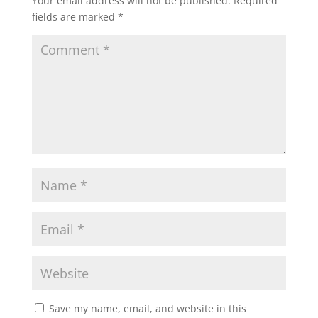
Your email address will not be published.
Required
fields are marked
*
Save my name, email, and website in this