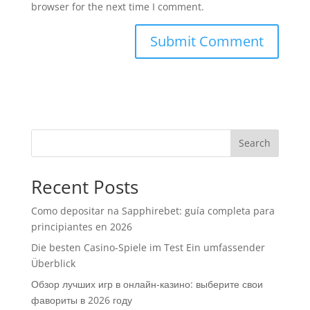
browser for the next time I comment.
Search
Recent Posts
Como depositar na Sapphirebet: guía completa para
principiantes en 2026
Die besten Casino-Spiele im Test Ein umfassender
Überblick
Обзор лучших игр в онлайн-казино: выберите свои
фавориты в 2026 году