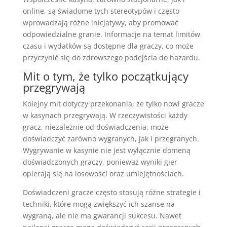
online, są świadome tych stereotypów i często
wprowadzają różne inicjatywy, aby promować
odpowiedzialne granie. Informacje na temat limitów
czasu i wydatków są dostępne dla graczy, co może
przyczynić się do zdrowszego podejścia do hazardu.
Mit o tym, że tylko początkujący
przegrywają
Kolejny mit dotyczy przekonania, że tylko nowi gracze
w kasynach przegrywają. W rzeczywistości każdy
gracz, niezależnie od doświadczenia, może
doświadczyć zarówno wygranych, jak i przegranych.
Wygrywanie w kasynie nie jest wyłącznie domeną
doświadczonych graczy, ponieważ wyniki gier
opierają się na losowości oraz umiejętnościach.
Doświadczeni gracze często stosują różne strategie i
techniki, które mogą zwiększyć ich szanse na
wygraną, ale nie ma gwarancji sukcesu. Nawet