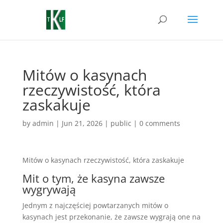
Mitów o kasynach
rzeczywistość, która
zaskakuje
by
admin
|
Jun 21, 2026
|
public
|
0 comments
Mitów o kasynach rzeczywistość, która zaskakuje
Mit o tym, że kasyna zawsze
wygrywają
Jednym z najczęściej powtarzanych mitów o
kasynach jest przekonanie, że zawsze wygrają one na