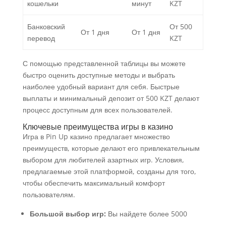
кошельки
минут
KZT
Банковский
От 500
От 1 дня
От 1 дня
перевод
KZT
С помощью представленной таблицы вы можете
быстро оценить доступные методы и выбрать
наиболее удобный вариант для себя. Быстрые
выплаты и минимальный депозит от 500 KZT делают
процесс доступным для всех пользователей.
Ключевые преимущества игры в казино
Игра в Pin Up казино предлагает множество
преимуществ, которые делают его привлекательным
выбором для любителей азартных игр. Условия,
предлагаемые этой платформой, созданы для того,
чтобы обеспечить максимальный комфорт
пользователям.
Большой выбор игр:
Вы найдете более 5000