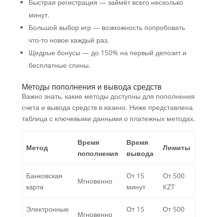
Быстрая регистрация — займёт всего несколько
минут.
Большой выбор игр — возможность попробовать
что-то новое каждый раз.
Щедрые бонусы — до 150% на первый депозит и
бесплатные спины.
Методы пополнения и вывода средств
Важно знать, какие методы доступны для пополнения
счета и вывода средств в казино. Ниже представлена
таблица с ключевыми данными о платежных методах.
Время
Время
Метод
Лимиты
пополнения
вывода
Банковская
От 15
От 500
Мгновенно
карта
минут
KZT
Электронные
От 15
От 500
Мгновенно