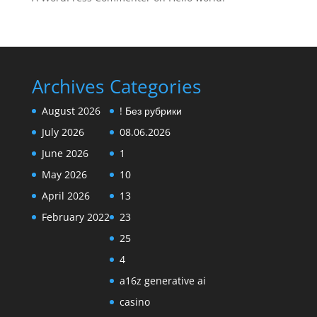
Archives
Categories
August 2026
! Без рубрики
July 2026
08.06.2026
June 2026
1
May 2026
10
April 2026
13
February 2022
23
25
4
a16z generative ai
casino