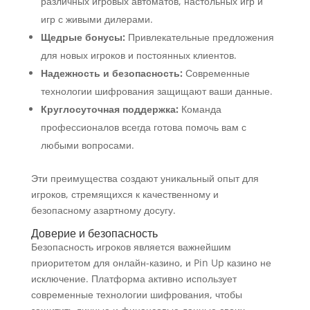
различных игровых автоматов, настольных игр и
игр с живыми дилерами.
Щедрые бонусы:
Привлекательные предложения
для новых игроков и постоянных клиентов.
Надежность и безопасность:
Современные
технологии шифрования защищают ваши данные.
Круглосуточная поддержка:
Команда
профессионалов всегда готова помочь вам с
любыми вопросами.
Эти преимущества создают уникальный опыт для
игроков, стремящихся к качественному и
безопасному азартному досугу.
Доверие и безопасность
Безопасность игроков является важнейшим
приоритетом для онлайн-казино, и Pin Up казино не
исключение. Платформа активно использует
современные технологии шифрования, чтобы