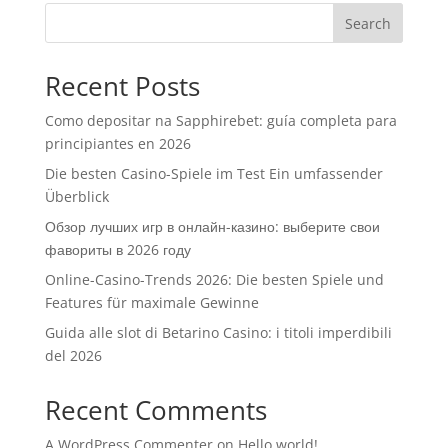
Search
Recent Posts
Como depositar na Sapphirebet: guía completa para
principiantes en 2026
Die besten Casino-Spiele im Test Ein umfassender
Überblick
Обзор лучших игр в онлайн-казино: выберите свои
фавориты в 2026 году
Online-Casino-Trends 2026: Die besten Spiele und
Features für maximale Gewinne
Guida alle slot di Betarino Casino: i titoli imperdibili
del 2026
Recent Comments
A WordPress Commenter
on
Hello world!