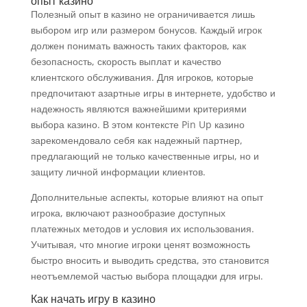
опыт казино
Полезный опыт в казино не ограничивается лишь
выбором игр или размером бонусов. Каждый игрок
должен понимать важность таких факторов, как
безопасность, скорость выплат и качество
клиентского обслуживания. Для игроков, которые
предпочитают азартные игры в интернете, удобство и
надежность являются важнейшими критериями
выбора казино. В этом контексте Pin Up казино
зарекомендовало себя как надежный партнер,
предлагающий не только качественные игры, но и
защиту личной информации клиентов.
Дополнительные аспекты, которые влияют на опыт
игрока, включают разнообразие доступных
платежных методов и условия их использования.
Учитывая, что многие игроки ценят возможность
быстро вносить и выводить средства, это становится
неотъемлемой частью выбора площадки для игры.
Как начать игру в казино