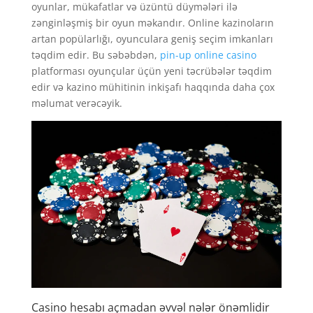
oyunlar, mükafatlar və üzüntü düymələri ilə
zənginləşmiş bir oyun məkandır. Online kazinoların
artan popülarlığı, oyunculara geniş seçim imkanları
təqdim edir. Bu səbəbdən,
pin-up online casino
platforması oyunçular üçün yeni təcrübələr təqdim
edir və kazino mühitinin inkişafı haqqında daha çox
məlumat verəcəyik.
Casino hesabı açmadan əvvəl nələr önəmlidir