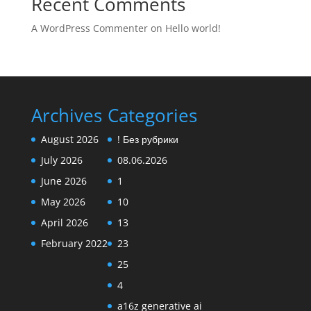
Recent Comments
A WordPress Commenter
on
Hello world!
Archives
Categories
August 2026
! Без рубрики
July 2026
08.06.2026
June 2026
1
May 2026
10
April 2026
13
February 2022
23
25
4
a16z generative ai