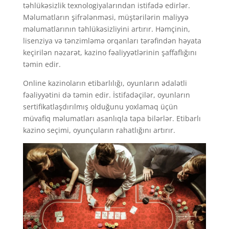
təhlükəsizlik texnologiyalarından istifadə edirlər.
Məlumatların şifrələnməsi, müştərilərin maliyyə
məlumatlarının təhlükəsizliyini artırır. Həmçinin,
lisenziya və tənzimləmə orqanları tərəfindən həyata
keçirilən nəzarət, kazino fəaliyyətlərinin şaffaflığını
təmin edir.
Online kazinoların etibarlılığı, oyunların ədalətli
fəaliyyətini də təmin edir. İstifadəçilər, oyunların
sertifikatlaşdırılmış olduğunu yoxlamaq üçün
müvafiq məlumatları asanlıqla tapa bilərlər. Etibarlı
kazino seçimi, oyunçuların rahatlığını artırır.