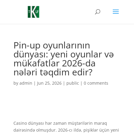
Pin-up oyunlarının
dünyası: yeni oyunlar və
mükafatlar 2026-da
nələri təqdim edir?
by
admin
|
Jun 25, 2026
|
public
|
0 comments
Casino dünyası hər zaman müştərilərin maraq
dairəsində olmuşdur. 2026-cı ildə, pişiklər üçün yeni