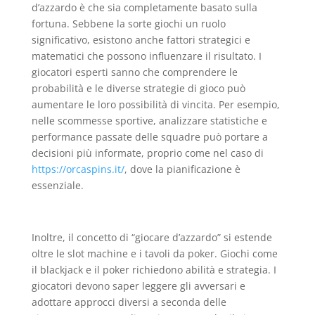
d’azzardo è che sia completamente basato sulla
fortuna. Sebbene la sorte giochi un ruolo
significativo, esistono anche fattori strategici e
matematici che possono influenzare il risultato. I
giocatori esperti sanno che comprendere le
probabilità e le diverse strategie di gioco può
aumentare le loro possibilità di vincita. Per esempio,
nelle scommesse sportive, analizzare statistiche e
performance passate delle squadre può portare a
decisioni più informate, proprio come nel caso di
https://orcaspins.it/
, dove la pianificazione è
essenziale.
Inoltre, il concetto di “giocare d’azzardo” si estende
oltre le slot machine e i tavoli da poker. Giochi come
il blackjack e il poker richiedono abilità e strategia. I
giocatori devono saper leggere gli avversari e
adottare approcci diversi a seconda delle