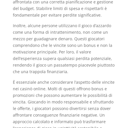
affrontata con una corretta pianificazione e gestione
del budget. Stabilire limiti di spesa e rispettarli è
fondamentale per evitare perdite significative.
Inoltre, alcune persone utilizzano il gioco d’azzardo
come una forma di intrattenimento, non come un
mezzo per guadagnare denaro. Questi giocatori
comprendono che le vincite sono un bonus e non la
motivazione principale. Per loro, il valore
dell’esperienza supera qualsiasi perdita potenziale,
rendendo il gioco un passatempo piacevole piuttosto
che una trappola finanziaria.
È essenziale anche considerare l’aspetto delle vincite
nei casinò online. Molti di questi offrono bonus e
promozioni che possono aumentare le possibilità di
vincita. Giocando in modo responsabile e sfruttando
le offerte, i giocatori possono divertirsi senza dover
affrontare conseguenze finanziarie negative. Un
approccio calcolato e informato può trasformare