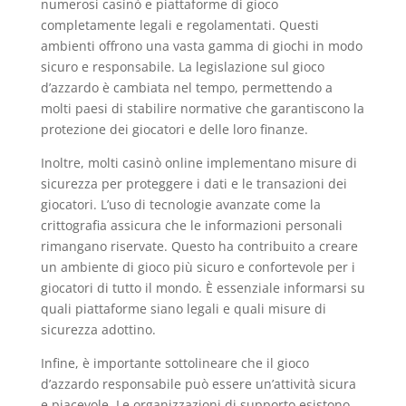
numerosi casinò e piattaforme di gioco
completamente legali e regolamentati. Questi
ambienti offrono una vasta gamma di giochi in modo
sicuro e responsabile. La legislazione sul gioco
d’azzardo è cambiata nel tempo, permettendo a
molti paesi di stabilire normative che garantiscono la
protezione dei giocatori e delle loro finanze.
Inoltre, molti casinò online implementano misure di
sicurezza per proteggere i dati e le transazioni dei
giocatori. L’uso di tecnologie avanzate come la
crittografia assicura che le informazioni personali
rimangano riservate. Questo ha contribuito a creare
un ambiente di gioco più sicuro e confortevole per i
giocatori di tutto il mondo. È essenziale informarsi su
quali piattaforme siano legali e quali misure di
sicurezza adottino.
Infine, è importante sottolineare che il gioco
d’azzardo responsabile può essere un’attività sicura
e piacevole. Le organizzazioni di supporto esistono