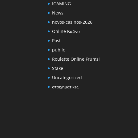
IGAMING
News
novos-casinos-2026
Online Καζίνο
Post
public
Roulette Online Frumzi
Stake
Uncategorized
στοιχηματικες