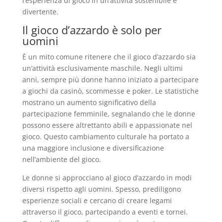
l’esperienza di gioco in un’attività sostenibile e
divertente.
Il gioco d’azzardo è solo per
uomini
È un mito comune ritenere che il gioco d’azzardo sia
un’attività esclusivamente maschile. Negli ultimi
anni, sempre più donne hanno iniziato a partecipare
a giochi da casinò, scommesse e poker. Le statistiche
mostrano un aumento significativo della
partecipazione femminile, segnalando che le donne
possono essere altrettanto abili e appassionate nel
gioco. Questo cambiamento culturale ha portato a
una maggiore inclusione e diversificazione
nell’ambiente del gioco.
Le donne si approcciano al gioco d’azzardo in modi
diversi rispetto agli uomini. Spesso, prediligono
esperienze sociali e cercano di creare legami
attraverso il gioco, partecipando a eventi e tornei.