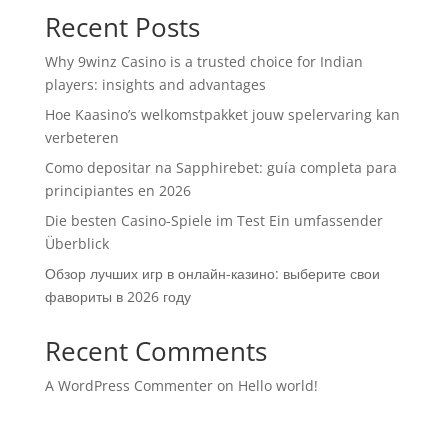
Recent Posts
Why 9winz Casino is a trusted choice for Indian
players: insights and advantages
Hoe Kaasino’s welkomstpakket jouw spelervaring kan
verbeteren
Como depositar na Sapphirebet: guía completa para
principiantes en 2026
Die besten Casino-Spiele im Test Ein umfassender
Überblick
Обзор лучших игр в онлайн-казино: выберите свои
фавориты в 2026 году
Recent Comments
A WordPress Commenter
on
Hello world!