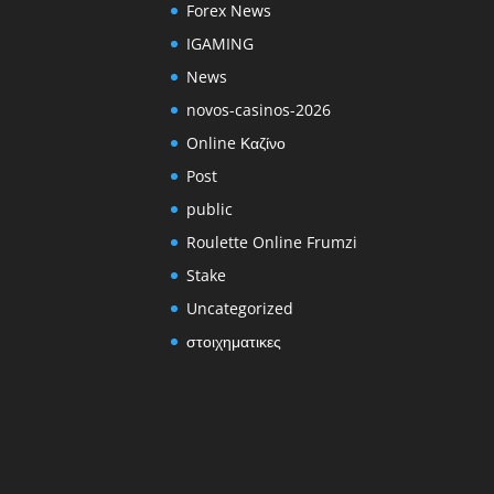
Forex News
IGAMING
News
novos-casinos-2026
Online Καζίνο
Post
public
Roulette Online Frumzi
Stake
Uncategorized
στοιχηματικες