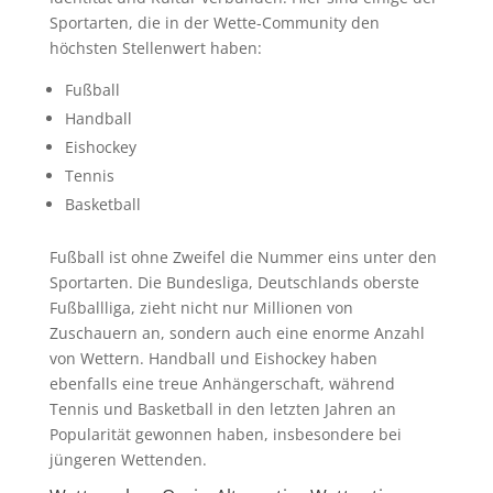
Sportarten, die in der Wette-Community den
höchsten Stellenwert haben:
Fußball
Handball
Eishockey
Tennis
Basketball
Fußball ist ohne Zweifel die Nummer eins unter den
Sportarten. Die Bundesliga, Deutschlands oberste
Fußballliga, zieht nicht nur Millionen von
Zuschauern an, sondern auch eine enorme Anzahl
von Wettern. Handball und Eishockey haben
ebenfalls eine treue Anhängerschaft, während
Tennis und Basketball in den letzten Jahren an
Popularität gewonnen haben, insbesondere bei
jüngeren Wettenden.