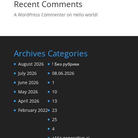
Recent Comments
A WordPress Commenter
on
Hello world!
Archives
Categories
August 2026
! Без рубрики
July 2026
08.06.2026
June 2026
1
May 2026
10
April 2026
13
February 2022
23
25
4
a16z generative ai