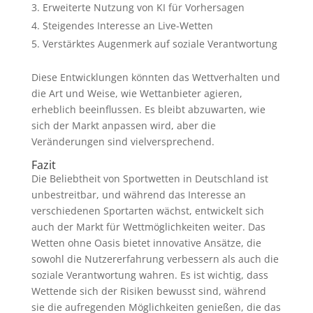
Erweiterte Nutzung von KI für Vorhersagen
Steigendes Interesse an Live-Wetten
Verstärktes Augenmerk auf soziale Verantwortung
Diese Entwicklungen könnten das Wettverhalten und
die Art und Weise, wie Wettanbieter agieren,
erheblich beeinflussen. Es bleibt abzuwarten, wie
sich der Markt anpassen wird, aber die
Veränderungen sind vielversprechend.
Fazit
Die Beliebtheit von Sportwetten in Deutschland ist
unbestreitbar, und während das Interesse an
verschiedenen Sportarten wächst, entwickelt sich
auch der Markt für Wettmöglichkeiten weiter. Das
Wetten ohne Oasis bietet innovative Ansätze, die
sowohl die Nutzererfahrung verbessern als auch die
soziale Verantwortung wahren. Es ist wichtig, dass
Wettende sich der Risiken bewusst sind, während
sie die aufregenden Möglichkeiten genießen, die das