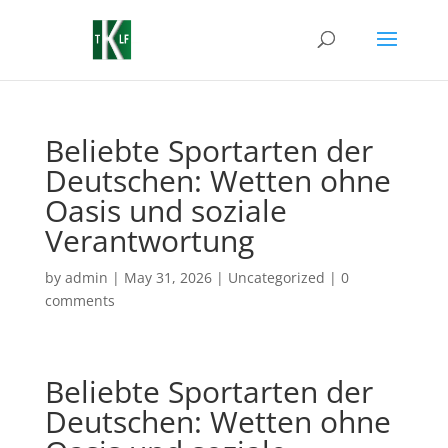
Beliebte Sportarten der
Deutschen: Wetten ohne
Oasis und soziale
Verantwortung
by
admin
|
May 31, 2026
|
Uncategorized
|
0
comments
Beliebte Sportarten der
Deutschen: Wetten ohne