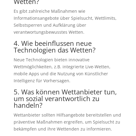
Wetten?
Es gibt zahlreiche Maßnahmen wie
Informationsangebote über Spielsucht, Wettlimits,
Selbstsperren und Aufklärung über
verantwortungsbewusstes Wetten.
4. Wie beeinflussen neue
Technologien das Wetten?
Neue Technologien bieten innovative
Wettmöglichkeiten, z.B. integrierte Live-Wetten,
mobile Apps und die Nutzung von Künstlicher
Intelligenz für Vorhersagen.
5. Was können Wettanbieter tun,
um sozial verantwortlich zu
handeln?
Wettanbieter sollten Hilfsangebote bereitstellen und
präventive Maßnahmen ergreifen, um Spielsucht zu
bekämpfen und ihre Wettenden zu informieren.