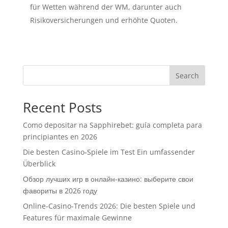
für Wetten während der WM, darunter auch
Risikoversicherungen und erhöhte Quoten.
Search
Recent Posts
Como depositar na Sapphirebet: guía completa para
principiantes en 2026
Die besten Casino-Spiele im Test Ein umfassender
Überblick
Обзор лучших игр в онлайн-казино: выберите свои
фавориты в 2026 году
Online-Casino-Trends 2026: Die besten Spiele und
Features für maximale Gewinne