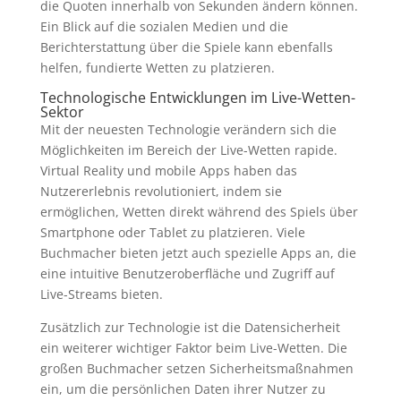
die Quoten innerhalb von Sekunden ändern können.
Ein Blick auf die sozialen Medien und die
Berichterstattung über die Spiele kann ebenfalls
helfen, fundierte Wetten zu platzieren.
Technologische Entwicklungen im Live-Wetten-
Sektor
Mit der neuesten Technologie verändern sich die
Möglichkeiten im Bereich der Live-Wetten rapide.
Virtual Reality und mobile Apps haben das
Nutzererlebnis revolutioniert, indem sie
ermöglichen, Wetten direkt während des Spiels über
Smartphone oder Tablet zu platzieren. Viele
Buchmacher bieten jetzt auch spezielle Apps an, die
eine intuitive Benutzeroberfläche und Zugriff auf
Live-Streams bieten.
Zusätzlich zur Technologie ist die Datensicherheit
ein weiterer wichtiger Faktor beim Live-Wetten. Die
großen Buchmacher setzen Sicherheitsmaßnahmen
ein, um die persönlichen Daten ihrer Nutzer zu