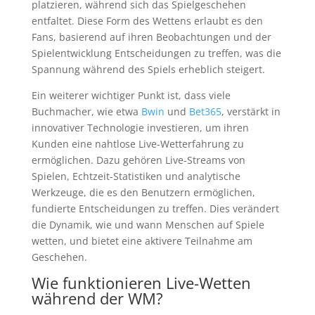
platzieren, während sich das Spielgeschehen
entfaltet. Diese Form des Wettens erlaubt es den
Fans, basierend auf ihren Beobachtungen und der
Spielentwicklung Entscheidungen zu treffen, was die
Spannung während des Spiels erheblich steigert.
Ein weiterer wichtiger Punkt ist, dass viele
Buchmacher, wie etwa
Bwin
und
Bet365
, verstärkt in
innovativer Technologie investieren, um ihren
Kunden eine nahtlose Live-Wetterfahrung zu
ermöglichen. Dazu gehören Live-Streams von
Spielen, Echtzeit-Statistiken und analytische
Werkzeuge, die es den Benutzern ermöglichen,
fundierte Entscheidungen zu treffen. Dies verändert
die Dynamik, wie und wann Menschen auf Spiele
wetten, und bietet eine aktivere Teilnahme am
Geschehen.
Wie funktionieren Live-Wetten
während der WM?