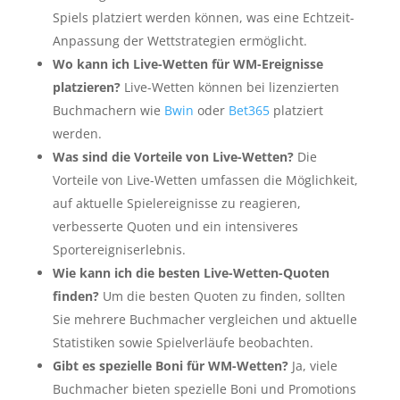
Spiels platziert werden können, was eine Echtzeit-
Anpassung der Wettstrategien ermöglicht.
Wo kann ich Live-Wetten für WM-Ereignisse
platzieren?
Live-Wetten können bei lizenzierten
Buchmachern wie
Bwin
oder
Bet365
platziert
werden.
Was sind die Vorteile von Live-Wetten?
Die
Vorteile von Live-Wetten umfassen die Möglichkeit,
auf aktuelle Spielereignisse zu reagieren,
verbesserte Quoten und ein intensiveres
Sportereigniserlebnis.
Wie kann ich die besten Live-Wetten-Quoten
finden?
Um die besten Quoten zu finden, sollten
Sie mehrere Buchmacher vergleichen und aktuelle
Statistiken sowie Spielverläufe beobachten.
Gibt es spezielle Boni für WM-Wetten?
Ja, viele
Buchmacher bieten spezielle Boni und Promotions