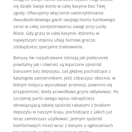
się dzięki Swoje konto w całej kasynie bez Twej
zgody. Ofiarujemy włączenie uwierzytelniania
dwuskładnikowego gwoli swojego konta bankowego
zaraz w całej zarejestrowaniu uwagi przy Lucky
Block. Gdy grasz w całej kasynie, któremu w
najwyższym stopniu ufają fachowi gracze,
zdobędziesz specjalne traktowanie.
Bonusy ów rozpatrywane istnieją jak podarunek
powitalny jak i również są kojarzone spośród
bonusem bez depozytu, zaś głębiej pochodzące z
katalogów zamiennikiem. Jeśli zobaczysz obecnie, w
którym miejscu wyszukiwać promocji, powinno się
przypomnieć, kiedy prawidłowo gryzie aktywować. Po
szczytnej partii owego wpisu odnajdziesz
obowiązującą tabelę spośród rabatami z brakiem
depozytu w naszym kraju, pochodzące z jakich już
teraz zamierzasz użytkować. Jednym spośród
komfortowych miast wraz z danymi o ogłoszeniach