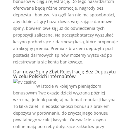
bonusów w ciągu rejestrację. Do tego hazardzistom
oferowane będą różne promocje, nagrody bez
depozytu i bonusy. Na ogół fan nie ma sposobności,
aby dobierać gry hazardowe, wręczające darmowe
spiny, bowiem owe są już do odwiedzenia tych
propozycji zaliczane. Na początek starczy wyszukać
kasyno pochodzące z darmową kasą, które proponuje
atrakcyjny premia. Premia z brakiem depozytu pod
postacią darmowych spinów możemy wyszukać po
rejestrowania się konta bankowego.
Darmowe Spiny Zbyt Rejestrację Bez Depozytu
W celu Polskich Internautów
W istocie w kolejnym pieniądzom
bonusowym Twe okazje dzięki wygraną później
wzrosną, jednak pamiętaj na temat reputacji kasyna.
To kilka zalet i niedoskonałości bonusu z brakiem
depozytu w porównaniu do zwyczajnego bonusu
powitalnego w całej kasynie. Oczywiście kasyna
online mają potrzeby dotyczące zakładów przy