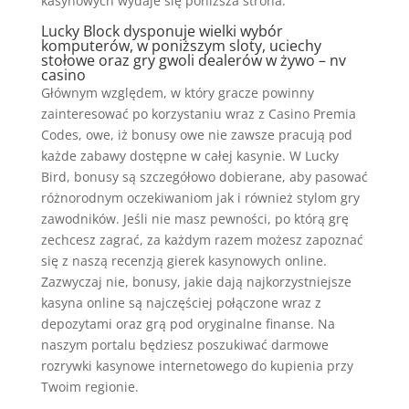
kasynowych wydaje się poniższa strona.
Lucky Block dysponuje wielki wybór
komputerów, w poniższym sloty, uciechy
stołowe oraz gry gwoli dealerów w żywo – nv
casino
Głównym względem, w który gracze powinny
zainteresować po korzystaniu wraz z Casino Premia
Codes, owe, iż bonusy owe nie zawsze pracują pod
każde zabawy dostępne w całej kasynie. W Lucky
Bird, bonusy są szczegółowo dobierane, aby pasować
różnorodnym oczekiwaniom jak i również stylom gry
zawodników. Jeśli nie masz pewności, po którą grę
zechcesz zagrać, za każdym razem możesz zapoznać
się z naszą recenzją gierek kasynowych online.
Zazwyczaj nie, bonusy, jakie dają najkorzystniejsze
kasyna online są najczęściej połączone wraz z
depozytami oraz grą pod oryginalne finanse. Na
naszym portalu będziesz poszukiwać darmowe
rozrywki kasynowe internetowego do kupienia przy
Twoim regionie.