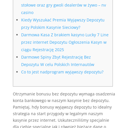
stołowe oraz gry gwoli dealerów w żywo – nv
casino
Kiedy Wyszukać Premia Wyjąwszy Depozytu
przy Polskim Kasynie Sieciowy?
Darmowa Kasa Z brakiem kasyno Lucky 7 Line
przez internet Depozytu Ogłoszenia Kasyn w
ciągu Rejestrację 2025
Darmowe Spiny Zbyt Rejestrację Bez
Depozytu W celu Polskich Internautów
Co to jest nadprogram wyjąwszy depozytu?
Otrzymanie bonusu bez depozytu wymaga osadzenia
konta bankowego w naszym kasynie bez depozytu.
Pamiętaj, hdy bonusy wyjąwszy depozytu to idealny
strategia na start przygody w legalnym naszym
kasynie przez internet.
Uskuteczniliśmy specjalnie
dla ciebie specjalne jak i również bieżące dane o