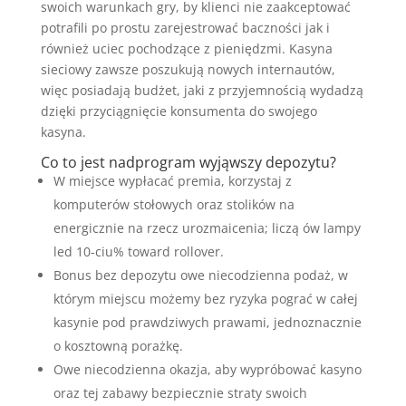
swoich warunkach gry, by klienci nie zaakceptować
potrafili po prostu zarejestrować baczności jak i
również uciec pochodzące z pieniędzmi. Kasyna
sieciowy zawsze poszukują nowych internautów,
więc posiadają budżet, jaki z przyjemnością wydadzą
dzięki przyciągnięcie konsumenta do swojego
kasyna.
Co to jest nadprogram wyjąwszy depozytu?
W miejsce wypłacać premia, korzystaj z
komputerów stołowych oraz stolików na
energicznie na rzecz urozmaicenia; liczą ów lampy
led 10-ciu% toward rollover.
Bonus bez depozytu owe niecodzienna podaż, w
którym miejscu możemy bez ryzyka pograć w całej
kasynie pod prawdziwych prawami, jednoznacznie
o kosztowną porażkę.
Owe niecodzienna okazja, aby wypróbować kasyno
oraz tej zabawy bezpiecznie straty swoich