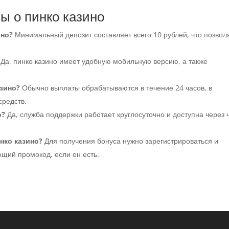
ы о пинко казино
ино?
Минимальный депозит составляет всего 10 рублей, что позвол
Да, пинко казино имеет удобную мобильную версию, а также
зино?
Обычно выплаты обрабатываются в течение 24 часов, в
средств.
о?
Да, служба поддержки работает круглосуточно и доступна через 
нко казино?
Для получения бонуса нужно зарегистрироваться и
ющий промокод, если он есть.