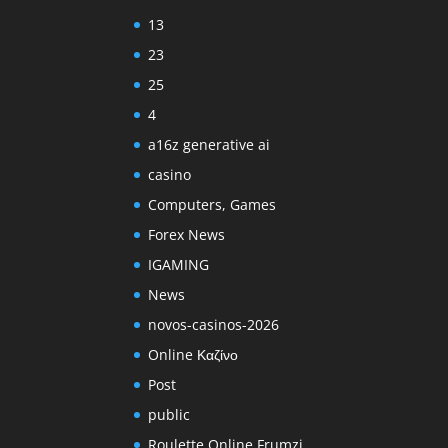
13
23
25
4
a16z generative ai
casino
Computers, Games
Forex News
IGAMING
News
novos-casinos-2026
Online Καζίνο
Post
public
Roulette Online Frumzi