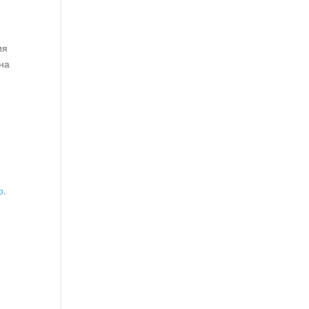
ия
на
о
.