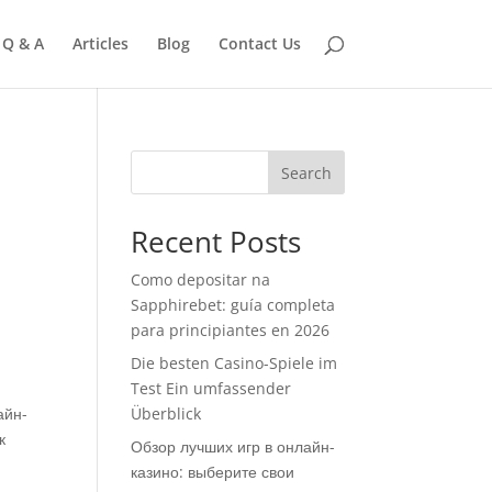
Q & A
Articles
Blog
Contact Us
Search
Recent Posts
Como depositar na
Sapphirebet: guía completa
para principiantes en 2026
Die besten Casino-Spiele im
Test Ein umfassender
айн-
Überblick
к
Обзор лучших игр в онлайн-
казино: выберите свои