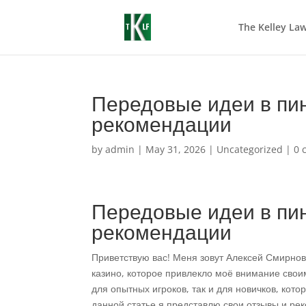
The Kelley La
Передовые идеи в пин
рекомендации
by
admin
|
May 31, 2026
|
Uncategorized
|
0 
Передовые идеи в пин
рекомендации
Приветствую вас! Меня зовут Алексей Смирнов
казино, которое привлекло моё внимание сво
для опытных игроков, так и для новичков, кот
данной статье я представлю свои отзывы и ре