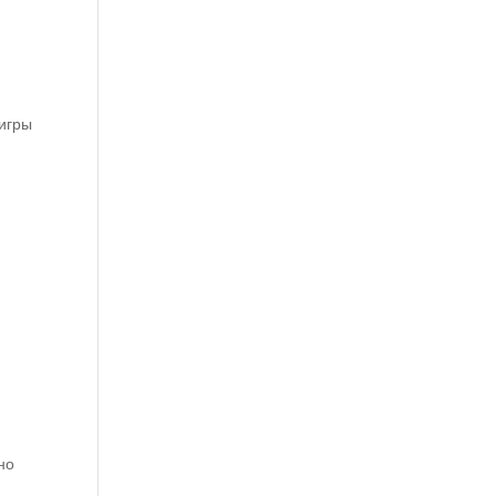
 игры
и
но