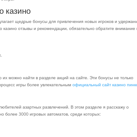
о казино
едлагает щедрые бонусы для привлечения новых игроков и удержан
о казино отзывы и рекомендации, обязательно обратите внимание 
.
 их можно найти в разделе акций на сайте. Эти бонусы не только
процесс игры более увлекательным
официальный сайт казино пинк
 любителей азартных развлечений. В этом разделе я расскажу о
но более 3000 игровых автоматов, среди которых: