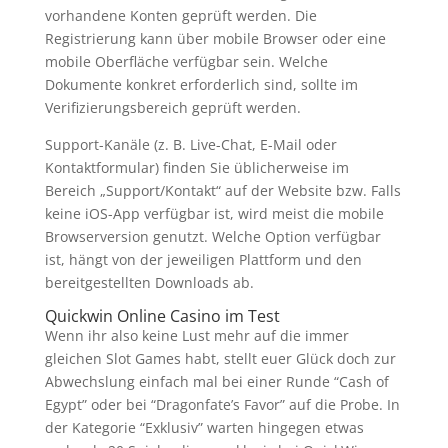
vorhandene Konten geprüft werden. Die
Registrierung kann über mobile Browser oder eine
mobile Oberfläche verfügbar sein. Welche
Dokumente konkret erforderlich sind, sollte im
Verifizierungsbereich geprüft werden.
Support-Kanäle (z. B. Live-Chat, E-Mail oder
Kontaktformular) finden Sie üblicherweise im
Bereich „Support/Kontakt“ auf der Website bzw. Falls
keine iOS-App verfügbar ist, wird meist die mobile
Browserversion genutzt. Welche Option verfügbar
ist, hängt von der jeweiligen Plattform und den
bereitgestellten Downloads ab.
Quickwin Online Casino im Test
Wenn ihr also keine Lust mehr auf die immer
gleichen Slot Games habt, stellt euer Glück doch zur
Abwechslung einfach mal bei einer Runde “Cash of
Egypt” oder bei “Dragonfate’s Favor” auf die Probe. In
der Kategorie “Exklusiv” warten hingegen etwas