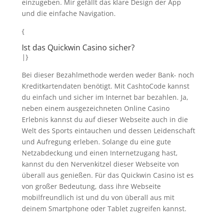
einzugeben. Mir gefällt das klare Design der App
und die einfache Navigation.
{
Ist das Quickwin Casino sicher?
|}
Bei dieser Bezahlmethode werden weder Bank- noch
Kreditkartendaten benötigt. Mit CashtoCode kannst
du einfach und sicher im Internet bar bezahlen. Ja,
neben einem ausgezeichneten Online Casino
Erlebnis kannst du auf dieser Webseite auch in die
Welt des Sports eintauchen und dessen Leidenschaft
und Aufregung erleben. Solange du eine gute
Netzabdeckung und einen Internetzugang hast,
kannst du den Nervenkitzel dieser Webseite von
überall aus genießen. Für das Quickwin Casino ist es
von großer Bedeutung, dass ihre Webseite
mobilfreundlich ist und du von überall aus mit
deinem Smartphone oder Tablet zugreifen kannst.