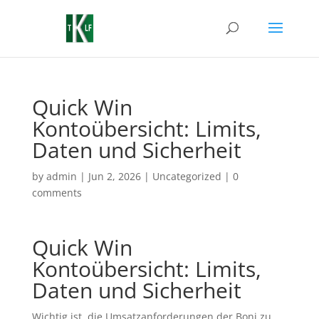
Quick Win
Kontoübersicht: Limits,
Daten und Sicherheit
by
admin
|
Jun 2, 2026
|
Uncategorized
|
0
comments
Quick Win
Kontoübersicht: Limits,
Daten und Sicherheit
Wichtig ist, die Umsatzanforderungen der Boni zu