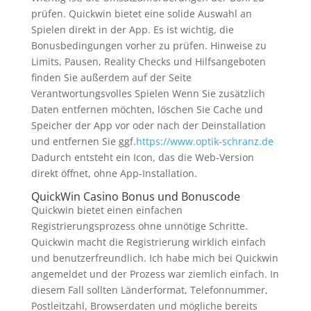
prüfen. Quickwin bietet eine solide Auswahl an
Spielen direkt in der App. Es ist wichtig, die
Bonusbedingungen vorher zu prüfen. Hinweise zu
Limits, Pausen, Reality Checks und Hilfsangeboten
finden Sie außerdem auf der Seite
Verantwortungsvolles Spielen Wenn Sie zusätzlich
Daten entfernen möchten, löschen Sie Cache und
Speicher der App vor oder nach der Deinstallation
und entfernen Sie ggf.
https://www.optik-schranz.de
Dadurch entsteht ein Icon, das die Web-Version
direkt öffnet, ohne App-Installation.
QuickWin Casino Bonus und Bonuscode
Quickwin bietet einen einfachen
Registrierungsprozess ohne unnötige Schritte.
Quickwin macht die Registrierung wirklich einfach
und benutzerfreundlich. Ich habe mich bei Quickwin
angemeldet und der Prozess war ziemlich einfach. In
diesem Fall sollten Länderformat, Telefonnummer,
Postleitzahl, Browserdaten und mögliche bereits