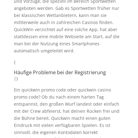
und Vorzüge, die speziell im Bereich Sportwetten
angeboten werden. Gab es Sportwetten früher nur
bei klassischen Wettanbietern, kann man sie
mittlerweile auch in zahlreichen Casinos finden.
QuickWin verzichtet auf eine solche App, hat aber
stattdessen eine mobile Webseite am Start, auf die
man bei der Nutzung eines Smartphones
automatisch umgeleitet wird.
{
Häufige Probleme bei der Registrierung
|}
Ein quickwin promo code oder quickwin casino
promo code? Ob du nach einem harten Tag
entspannst, den großen Wurf landest oder einfach
mit der Crew abfeierst, hat deinen Rücken frei und
die Bühne bereit. Quickwin macht einen guten
Eindruck mit vielen verfügbaren Spielen. Es ist
sinnvoll, die eigenen Kontodaten korrekt