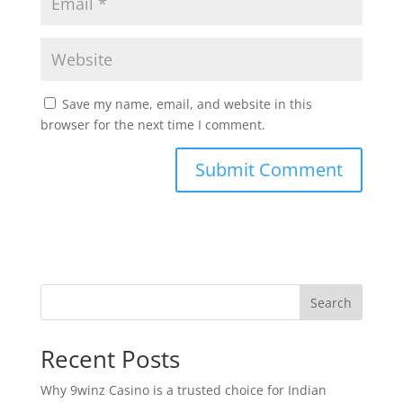
Save my name, email, and website in this
browser for the next time I comment.
Search
Recent Posts
Why 9winz Casino is a trusted choice for Indian